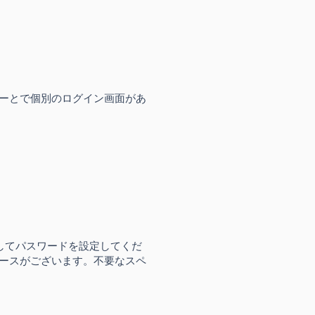
ーとで個別のログイン画面があ
ックしてパスワードを設定してくだ
ースがございます。不要なスペ