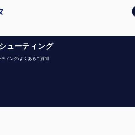
タ
シューティング
ティング/よくあるご質問