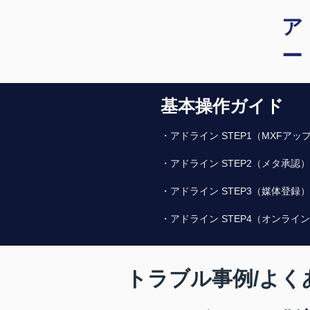
​
ー
基本操作ガイド
​・アドライン STEP1（MXFア
​・アドライン STEP2（メタ承認）
・アドライン STEP3（媒体登録）
・アドライン STEP4（オンライ
トラブル事例/よく