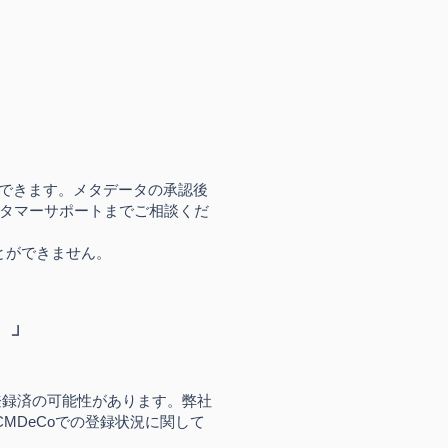
できます。​メタデータの承認後
スタマーサポートまでご相談くだ
とができません。
。」
登録済の可能性があります。弊社
MDeCoでの登録状況に関して