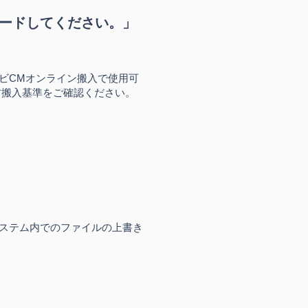
ードしてください。」
ビCMオンライン搬入で使用可
材搬入基準をご確認ください。
ステム内でのファイルの上書き